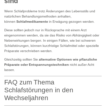
sind
Wenn Schlafprobleme trotz Änderungen des Lebensstils und
natürlichen Behandlungsmethoden anhalten,
können
Schlafmedikamente
in Erwägung gezogen werden.
Diese sollten jedoch nur in Rücksprache mit einem Arzt
eingenommen werden, da sie das Risiko von Abhängigkeit oder
Nebenwirkungen bergen. In einigen Fällen, wie bei schweren
Schlafstörungen, können kurzfristige Schlafmittel oder spezielle
Präparate verschrieben werden.
Gleichzeitig sollten Sie
alternative Optionen wie pflanzliche
Präparate oder Entspannungstechniken
nicht außer Acht
lassen​.
FAQ zum Thema
Schlafstörungen in den
Wechseljahren