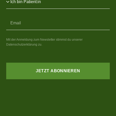
Mit der Anmeldung zum Newsletter stimmst du unserer
Datenschutzerklärung zu.
JETZT ABONNIEREN