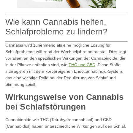
Wie kann Cannabis helfen,
Schlafprobleme zu lindern?
Cannabis wird zunehmend als eine mögliche Lösung für
Schlafprobleme während der Wechseljahre betrachtet. Dies liegt
vor allem an den spezifischen Wirkungen der Cannabinoide, die
in der Pflanze enthalten sind, wie
THC und CBD
. Diese Stoffe
interagieren mit dem körpereigenen Endocannabinoid-System,
das eine wichtige Rolle bei der Regulierung von Schlaf und
Stimmung spielt.
Wirkungsweise von Cannabis
bei Schlafstörungen
Cannabinoide wie THC (Tetrahydrocannabinol) und CBD
(Cannabidiol) haben unterschiedliche Wirkungen auf den Schlaf.