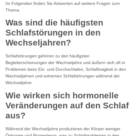
Im Folgenden finden Sie Antworten auf weitere Fragen zum
Thema.
Was sind die häufigsten
Schlafstörungen in den
Wechseljahren?
Schlafstörungen gehören zu den häufigsten
Begleiterscheinungen der Wechseljahre und äußern sich oft in
Problemen beim Ein- und Durchschlafen, Schlaflosigkeit in den
Wechseljahren und extremen Schlafstörungen während der
Wechseljahre.
Wie wirken sich hormonelle
Veränderungen auf den Schlaf
aus?
Während der Wechseljahre produzieren der Körper weniger
Östrogen und Progesteron, was zu Schlafproblemen in den