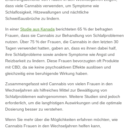
dass viele Cannabis verwenden, um Symptome wie
Schlaflosigkeit, Hitzewallungen und nächtliche
Schweißausbrüche zu lindern.
In einer
Studie aus Kanada
berichteten 65 % der befragten
Frauen, dass sie Cannabis zur Behandlung von Schlafproblemen
nutzen. Über 75 % der Frauen, die Cannabis in den letzten 30
Tagen verwendet hatten, gaben an, dass es ihnen dabei half,
ihre Schlafprobleme sowie andere Symptome wie Angst und
Reizbarkeit zu lindern. Diese Frauen bevorzugten oft Produkte
mit CBD, da sie keine psychoaktiven Effekte auslösen und
gleichzeitig eine beruhigende Wirkung haben.
Zusammengefasst wird Cannabis von vielen Frauen in den
Wechseljahren als hilfreiches Mittel zur Bewältigung von
Schlafproblemen wahrgenommen. Weitere Studien sind jedoch
erforderlich, um die langfristigen Auswirkungen und die optimale
Dosierung besser zu verstehen.
Wenn Sie mehr über die Möglichkeiten erfahren möchten, wie
Cannabis Frauen in den Wechseljahren helfen kann,