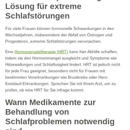
Lösung für extreme
Schlafstörungen
Für viele Frauen können hormonelle Schwankungen in den
Wechseljahren, insbesondere der Abfall von Östrogen und
Progesteron, extreme Schlafstörungen verursachen.
Eine
Hormonersatztherapie (HRT)
kann hier Abhilfe schaffen,
indem sie den Hormonmangel ausgleicht und Symptome wie
Hitzewallungen und Schlaflosigkeit lindert. HRT ist jedoch nicht
für jede Frau geeignet, besonders nicht für Frauen mit
bestimmten Vorerkrankungen wie Brustkrebs oder Herz-
Kreislauf-Erkrankungen. Sprechen Sie mit Ihrem Arzt, um zu
prüfen, ob eine HRT für Sie infrage kommt​.
Wann Medikamente zur
Behandlung von
Schlafproblemen notwendig