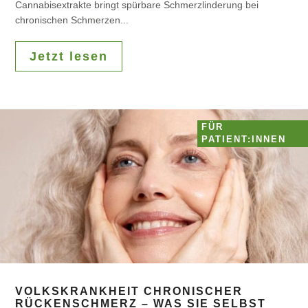
Cannabisextrakte bringt spürbare Schmerzlinderung bei
chronischen Schmerzen...
Jetzt lesen
FÜR
PATIENT:INNEN
VOLKSKRANKHEIT CHRONISCHER
RÜCKENSCHMERZ – WAS SIE SELBST