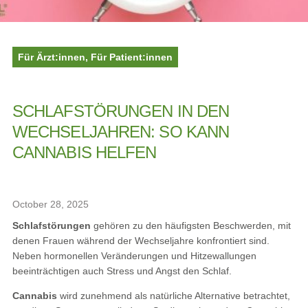
Für Ärzt:innen
,
Für Patient:innen
SCHLAFSTÖRUNGEN IN DEN
WECHSELJAHREN: SO KANN
CANNABIS HELFEN
October 28, 2025
Schlafstörungen
gehören zu den häufigsten Beschwerden, mit
denen Frauen während der Wechseljahre konfrontiert sind.
Neben hormonellen Veränderungen und Hitzewallungen
beeinträchtigen auch Stress und Angst den Schlaf.
Cannabis
wird zunehmend als natürliche Alternative betrachtet,