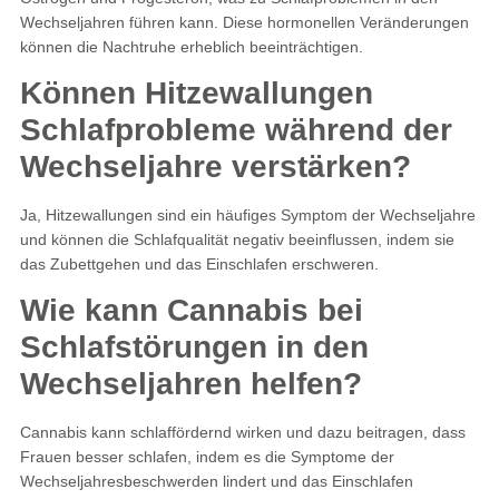
Wechseljahren führen kann. Diese hormonellen Veränderungen
können die Nachtruhe erheblich beeinträchtigen.
Können Hitzewallungen
Schlafprobleme während der
Wechseljahre verstärken?
Ja, Hitzewallungen sind ein häufiges Symptom der Wechseljahre
und können die Schlafqualität negativ beeinflussen, indem sie
das Zubettgehen und das Einschlafen erschweren.
Wie kann Cannabis bei
Schlafstörungen in den
Wechseljahren helfen?
Cannabis kann schlaffördernd wirken und dazu beitragen, dass
Frauen besser schlafen, indem es die Symptome der
Wechseljahresbeschwerden lindert und das Einschlafen