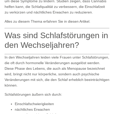
um diese Symptome zu lindern. Studien zeigen, dass Cannabis
helfen kann, die Schlafqualität zu verbessern, die Einschlafzeit
zu verkürzen und nächtliches Erwachen zu reduzieren.
Alles zu diesem Thema erfahren Sie in diesen Artikel.
Was sind Schlafstörungen in
den Wechseljahren?
In den Wechseljahren leiden viele Frauen unter Schlafstörungen,
die oft durch hormonelle Veränderungen ausgelöst werden.
Diese Phase des Lebens, die auch als Menopause bezeichnet
wird, bringt nicht nur körperliche, sondern auch psychische
Veränderungen mit sich, die den Schlaf erheblich beeinträchtigen
können.
Schlafstörungen äußern sich durch:
Einschlafschwierigkeiten
nächtliches Erwachen