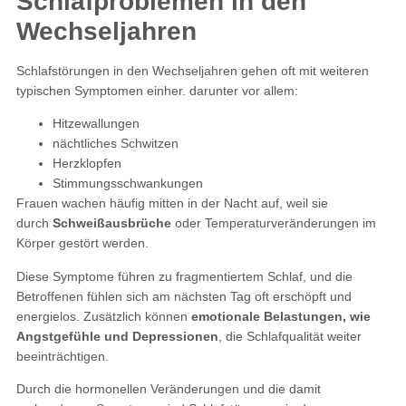
Schlafproblemen in den
Wechseljahren
Schlafstörungen in den Wechseljahren gehen oft mit weiteren
typischen Symptomen einher. darunter vor allem:
Hitzewallungen
nächtliches Schwitzen
Herzklopfen
Stimmungsschwankungen
Frauen wachen häufig mitten in der Nacht auf, weil sie
durch
Schweißausbrüche
oder Temperaturveränderungen im
Körper gestört werden.
Diese Symptome führen zu fragmentiertem Schlaf, und die
Betroffenen fühlen sich am nächsten Tag oft erschöpft und
energielos. Zusätzlich können
emotionale Belastungen, wie
Angstgefühle und Depressionen
, die Schlafqualität weiter
beeinträchtigen​.
Durch die hormonellen Veränderungen und die damit