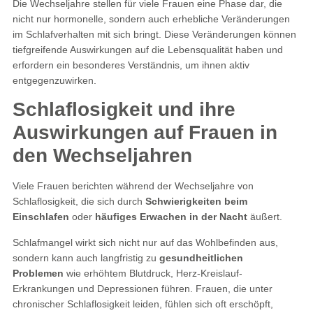
Die Wechseljahre stellen für viele Frauen eine Phase dar, die
nicht nur hormonelle, sondern auch erhebliche Veränderungen
im Schlafverhalten mit sich bringt. Diese Veränderungen können
tiefgreifende Auswirkungen auf die Lebensqualität haben und
erfordern ein besonderes Verständnis, um ihnen aktiv
entgegenzuwirken.
Schlaflosigkeit und ihre
Auswirkungen auf Frauen in
den Wechseljahren
Viele Frauen berichten während der Wechseljahre von
Schlaflosigkeit, die sich durch
Schwierigkeiten beim
Einschlafen
oder
häufiges Erwachen in der Nacht
äußert.
Schlafmangel wirkt sich nicht nur auf das Wohlbefinden aus,
sondern kann auch langfristig zu
gesundheitlichen
Problemen
wie erhöhtem Blutdruck, Herz-Kreislauf-
Erkrankungen und Depressionen führen. Frauen, die unter
chronischer Schlaflosigkeit leiden, fühlen sich oft erschöpft,