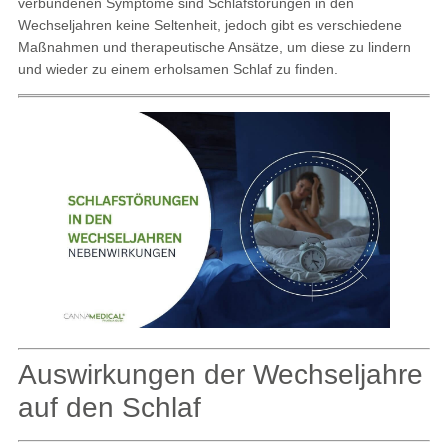
verbundenen Symptome sind Schlafstörungen in den
Wechseljahren keine Seltenheit, jedoch gibt es verschiedene
Maßnahmen und therapeutische Ansätze, um diese zu lindern
und wieder zu einem erholsamen Schlaf zu finden.
Auswirkungen der Wechseljahre
auf den Schlaf