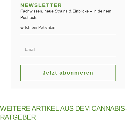
NEWSLETTER
Fachwissen, neue Strains & Einblicke – in deinem
Postfach.
Jetzt abonnieren
WEITERE ARTIKEL AUS DEM CANNABIS-
RATGEBER