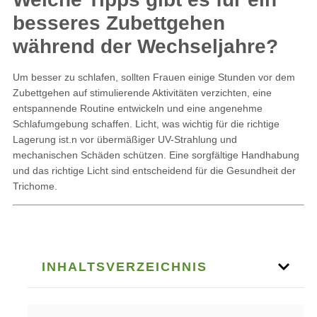
besseres Zubettgehen
während der Wechseljahre?
Um besser zu schlafen, sollten Frauen einige Stunden vor dem
Zubettgehen auf stimulierende Aktivitäten verzichten, eine
entspannende Routine entwickeln und eine angenehme
Schlafumgebung schaffen. Licht, was wichtig für die richtige
Lagerung ist.n vor übermäßiger UV-Strahlung und
mechanischen Schäden schützen. Eine sorgfältige Handhabung
und das richtige Licht sind entscheidend für die Gesundheit der
Trichome.
INHALTSVERZEICHNIS