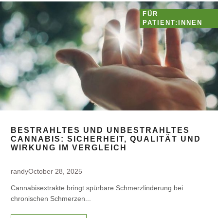
FÜR
PATIENT:INNEN
BESTRAHLTES UND UNBESTRAHLTES
CANNABIS: SICHERHEIT, QUALITÄT UND
WIRKUNG IM VERGLEICH
randy
October 28, 2025
Cannabisextrakte bringt spürbare Schmerzlinderung bei
chronischen Schmerzen...