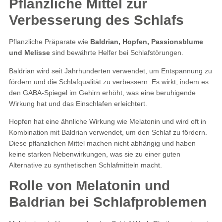
Pflanzliche Mittel zur
Verbesserung des Schlafs
Pflanzliche Präparate wie
Baldrian, Hopfen, Passionsblume
und Melisse
sind bewährte Helfer bei Schlafstörungen.
Baldrian wird seit Jahrhunderten verwendet, um Entspannung zu
fördern und die Schlafqualität zu verbessern. Es wirkt, indem es
den GABA-Spiegel im Gehirn erhöht, was eine beruhigende
Wirkung hat und das Einschlafen erleichtert.
Hopfen hat eine ähnliche Wirkung wie Melatonin und wird oft in
Kombination mit Baldrian verwendet, um den Schlaf zu fördern.
Diese pflanzlichen Mittel machen nicht abhängig und haben
keine starken Nebenwirkungen, was sie zu einer guten
Alternative zu synthetischen Schlafmitteln macht​.
Rolle von Melatonin und
Baldrian bei Schlafproblemen