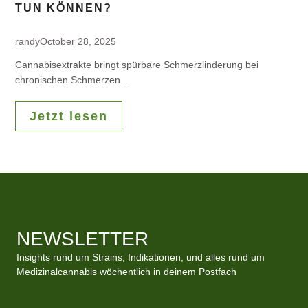
TUN KÖNNEN?
randy
October 28, 2025
Cannabisextrakte bringt spürbare Schmerzlinderung bei
chronischen Schmerzen...
Jetzt lesen
NEWSLETTER
Insights rund um Strains, Indikationen, und alles rund um
Medizinalcannabis wöchentlich in deinem Postfach