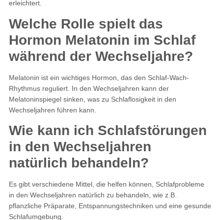
erleichtert.
Welche Rolle spielt das
Hormon Melatonin im Schlaf
während der Wechseljahre?
Melatonin ist ein wichtiges Hormon, das den Schlaf-Wach-
Rhythmus reguliert. In den Wechseljahren kann der
Melatoninspiegel sinken, was zu Schlaflosigkeit in den
Wechseljahren führen kann.
Wie kann ich Schlafstörungen
in den Wechseljahren
natürlich behandeln?
Es gibt verschiedene Mittel, die helfen können, Schlafprobleme
in den Wechseljahren natürlich zu behandeln, wie z.B.
pflanzliche Präparate, Entspannungstechniken und eine gesunde
Schlafumgebung.