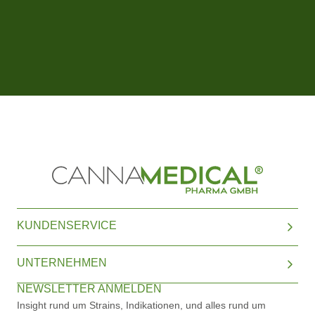
KUNDENSERVICE
UNTERNEHMEN
NEWSLETTER ANMELDEN
Insight rund um Strains, Indikationen, und alles rund um