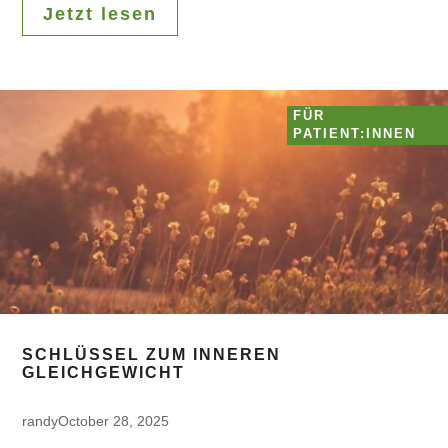
Jetzt lesen
FÜR
PATIENT:INNEN
SCHLÜSSEL ZUM INNEREN
GLEICHGEWICHT
randy
October 28, 2025