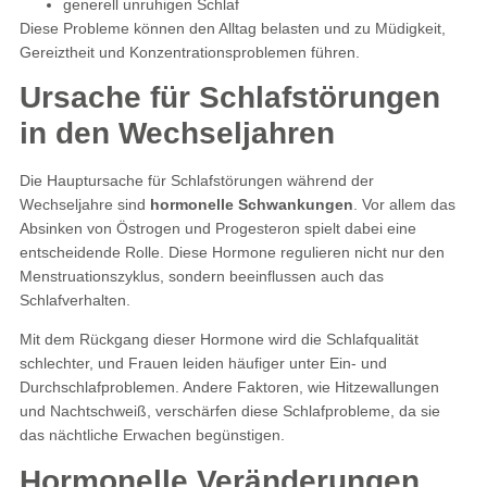
generell unruhigen Schlaf
Diese Probleme können den Alltag belasten und zu Müdigkeit,
Gereiztheit und Konzentrationsproblemen führen.
Ursache für Schlafstörungen
in den Wechseljahren
Die Hauptursache für Schlafstörungen während der
Wechseljahre sind
hormonelle Schwankungen
. Vor allem das
Absinken von Östrogen und Progesteron spielt dabei eine
entscheidende Rolle. Diese Hormone regulieren nicht nur den
Menstruationszyklus, sondern beeinflussen auch das
Schlafverhalten.
Mit dem Rückgang dieser Hormone wird die Schlafqualität
schlechter, und Frauen leiden häufiger unter Ein- und
Durchschlafproblemen. Andere Faktoren, wie Hitzewallungen
und Nachtschweiß, verschärfen diese Schlafprobleme, da sie
das nächtliche Erwachen begünstigen.
Hormonelle Veränderungen