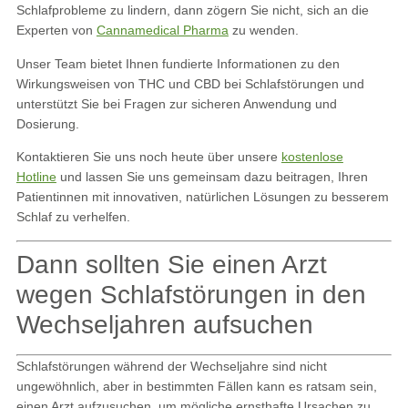
Schlafprobleme zu lindern, dann zögern Sie nicht, sich an die
Experten von
Cannamedical Pharma
zu wenden.
Unser Team bietet Ihnen fundierte Informationen zu den
Wirkungsweisen von THC und CBD bei Schlafstörungen und
unterstützt Sie bei Fragen zur sicheren Anwendung und
Dosierung.
Kontaktieren Sie uns noch heute über unsere
kostenlose
Hotline
und lassen Sie uns gemeinsam dazu beitragen, Ihren
Patientinnen mit innovativen, natürlichen Lösungen zu besserem
Schlaf zu verhelfen.
Dann sollten Sie einen Arzt
wegen Schlafstörungen in den
Wechseljahren aufsuchen
Schlafstörungen während der Wechseljahre sind nicht
ungewöhnlich, aber in bestimmten Fällen kann es ratsam sein,
einen Arzt aufzusuchen, um mögliche ernsthafte Ursachen zu