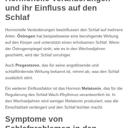
und ihr Einfluss auf den
Schlaf
Hormonelle Veränderungen beeinflussen den Schlaf auf mehrere
Arten.
Östrogen
hat beispielsweise eine beruhigende Wirkung
auf den Körper und unterstützt einen erholsamen Schlaf. Wenn
der Östrogenspiegel sinkt, wie es in den Wechseljahren
geschieht, wird der Schlaf unruhiger.
Auch
Progesteron
, das für seine angstlösende und
schlaffördernde Wirkung bekannt ist, nimmt ab, was den Schlaf
zusätzlich stört.
Ein weiterer Einflussfaktor ist das Hormon
Melatonin
, das für die
Regulierung des Schlaf-Wach-Rhythmus verantwortlich ist. In
den Wechseljahren wird weniger Melatonin produziert, was die
Einschlafzeit verlängert und den Schlaf leichter macht​.
Symptome von