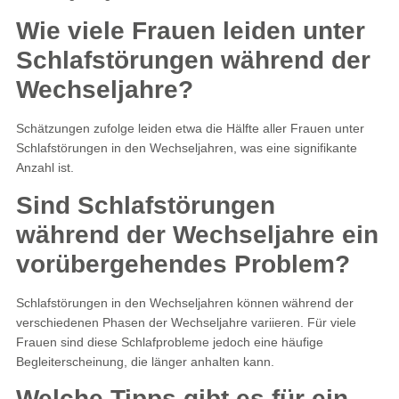
Wie viele Frauen leiden unter
Schlafstörungen während der
Wechseljahre?
Schätzungen zufolge leiden etwa die Hälfte aller Frauen unter
Schlafstörungen in den Wechseljahren, was eine signifikante
Anzahl ist.
Sind Schlafstörungen
während der Wechseljahre ein
vorübergehendes Problem?
Schlafstörungen in den Wechseljahren können während der
verschiedenen Phasen der Wechseljahre variieren. Für viele
Frauen sind diese Schlafprobleme jedoch eine häufige
Begleiterscheinung, die länger anhalten kann.
Welche Tipps gibt es für ein