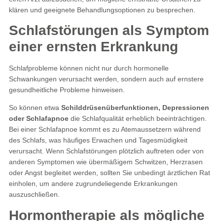
klären und geeignete Behandlungsoptionen zu besprechen.
Schlafstörungen als Symptom
einer ernsten Erkrankung
Schlafprobleme können nicht nur durch hormonelle
Schwankungen verursacht werden, sondern auch auf ernstere
gesundheitliche Probleme hinweisen.
So können etwa
Schilddrüsenüberfunktionen, Depressionen
oder Schlafapnoe
die Schlafqualität erheblich beeinträchtigen.
Bei einer Schlafapnoe kommt es zu Atemaussetzern während
des Schlafs, was häufiges Erwachen und Tagesmüdigkeit
verursacht. Wenn Schlafstörungen plötzlich auftreten oder von
anderen Symptomen wie übermäßigem Schwitzen, Herzrasen
oder Angst begleitet werden, sollten Sie unbedingt ärztlichen Rat
einholen, um andere zugrundeliegende Erkrankungen
auszuschließen​.
Hormontherapie als mögliche