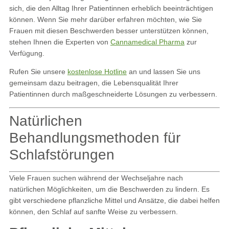
sich, die den Alltag Ihrer Patientinnen erheblich beeinträchtigen
können. Wenn Sie mehr darüber erfahren möchten, wie Sie
Frauen mit diesen Beschwerden besser unterstützen können,
stehen Ihnen die Experten von
Cannamedical Pharma
zur
Verfügung.
Rufen Sie unsere
kostenlose Hotline
an und lassen Sie uns
gemeinsam dazu beitragen, die Lebensqualität Ihrer
Patientinnen durch maßgeschneiderte Lösungen zu verbessern.
Natürlichen
Behandlungsmethoden für
Schlafstörungen
Viele Frauen suchen während der Wechseljahre nach
natürlichen Möglichkeiten, um die Beschwerden zu lindern. Es
gibt verschiedene pflanzliche Mittel und Ansätze, die dabei helfen
können, den Schlaf auf sanfte Weise zu verbessern.