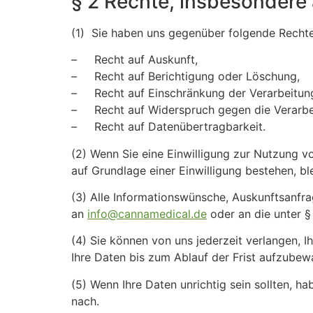
§ 2 Rechte, insbesondere
(1) Sie haben uns gegenüber folgende Rechte
– Recht auf Auskunft,
– Recht auf Berichtigung oder Löschung,
– Recht auf Einschränkung der Verarbeitun
– Recht auf Widerspruch gegen die Verarbe
– Recht auf Datenübertragbarkeit.
(2) Wenn Sie eine Einwilligung zur Nutzung vo
auf Grundlage einer Einwilligung bestehen, bl
(3) Alle Informationswünsche, Auskunftsanfra
an
info@cannamedical.de
oder an die unter §
(4) Sie können von uns jederzeit verlangen, 
Ihre Daten bis zum Ablauf der Frist aufzubew
(5) Wenn Ihre Daten unrichtig sein sollten, 
nach.