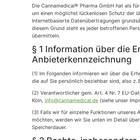
Die Cannamedical® Pharma GmbH hat als für 
um einen möglichst lückenlosen Schutz der ü
Internetbasierte Datenübertragungen grundsät
diesem Grund steht es jeder betroffenen Pers
übermitteln.
§ 1 Information über die
Anbieterkennzeichnung
(1) Im Folgenden informieren wir über die E
die auf Sie persönlich beziehbar sind, also z
(2) Verantwortlicher gem. Art. 4 Nr. 7 EU-
Köln,
info@cannamedical.de
(siehe unser Impr
(3) Falls wir für einzelne Funktionen unseres
möchten, werden wir Sie unten im Detail über 
Speicherdauer.