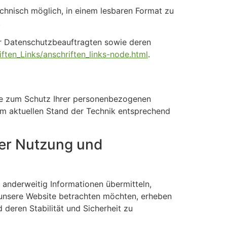
chnisch möglich, in einem lesbaren Format zu
.
der Datenschutzbeauftragten sowie deren
ften_Links/anschriften_links-node.html
.
ere zum Schutz Ihrer personenbezogenen
m aktuellen Stand der Technik entsprechend
her Nutzung und
s anderweitig Informationen übermitteln,
 unsere Website betrachten möchten, erheben
 deren Stabilität und Sicherheit zu