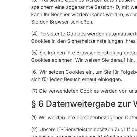
speichern eine sogenannte Session-ID, mit w
kann Ihr Rechner wiedererkannt werden, wenn
Sie den Browser schließen.
(4) Persistente Cookies werden automatisiert
Cookies in den Sicherheitseinstellungen Ihres
(5) Sie können Ihre Browser-Einstellung ents
Cookies ablehnen. Wir weisen Sie darauf hin, 
(6) Wir setzen Cookies ein, um Sie für Folgeb
sich für jeden Besuch erneut einloggen.
(7) Die verwendeten Cookies werden von uns
§ 6 Datenweitergabe zur 
(1) Wir werden Ihre personenbezogenen Daten 
(2) Unsere IT-Dienstleister besitzen Zugriff
technisch-organisatorischen Maßnahmen durchz