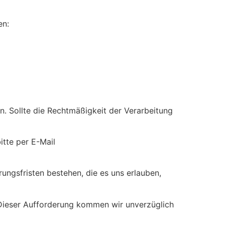
en:
en. Sollte die Rechtmäßigkeit der Verarbeitung
itte per E-Mail
ungsfristen bestehen, die es uns erlauben,
. Dieser Aufforderung kommen wir unverzüglich