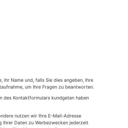
 ihr Name und, falls Sie dies angeben, Ihre
ktaufnahme, um Ihre Fragen zu beantworten.
den des Kontaktformulars kundgetan haben
ndere nutzen wir Ihre E-Mail-Adresse
ng Ihrer Daten zu Werbezwecken jederzeit