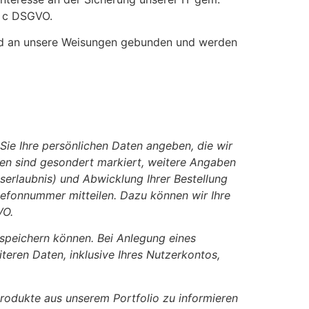
t. c DSGVO.
 sind an unsere Weisungen gebunden und werden
Sie Ihre persönlichen Daten angeben, die wir
ben sind gesondert markiert, weitere Angaben
serlaubnis) und Abwicklung Ihrer Bestellung
lefonnummer mitteilen. Dazu können wir Ihre
VO.
e speichern können. Bei Anlegung eines
eren Daten, inklusive Ihres Nutzerkontos,
rodukte aus unserem Portfolio zu informieren