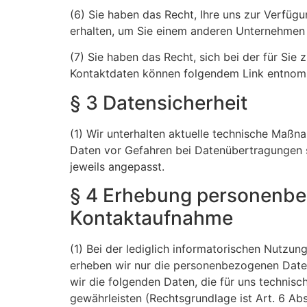
(6) Sie haben das Recht, Ihre uns zur Verfüg
erhalten, um Sie einem anderen Unternehmen 
(7) Sie haben das Recht, sich bei der für Si
Kontaktdaten können folgendem Link entno
§ 3 Datensicherheit
(1) Wir unterhalten aktuelle technische Maß
Daten vor Gefahren bei Datenübertragungen s
jeweils angepasst.
§ 4 Erhebung personenbe
Kontaktaufnahme
(1) Bei der lediglich informatorischen Nutzun
erheben wir nur die personenbezogenen Daten
wir die folgenden Daten, die für uns technisc
gewährleisten (Rechtsgrundlage ist Art. 6 Abs. 