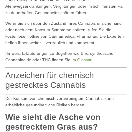
Atemwegserkrankungen, Vergiftungen oder im schlimmsten Fall
zu dauerhaften Gesundheitsschäden führen.
Wenn Sie sich über den Zustand Ihres Cannabis unsicher sind
oder nach dem Konsum Symptome spüren, rufen Sie die
kostenlose Hotline von Cannamedical Pharma an. Die Experten
helfen Ihnen weiter – vertraulich und kompetent.
Hinweis: Erläuterungen zu Begriffen wie Brix, synthetische
Cannabinoide oder THC finden Sie im
Glossar
.
Anzeichen für chemisch
gestrecktes Cannabis
Der Konsum von chemisch verunreinigtem Cannabis kann
erhebliche gesundheitliche Risiken bergen.
Wie sieht die Asche von
gestrecktem Gras aus?