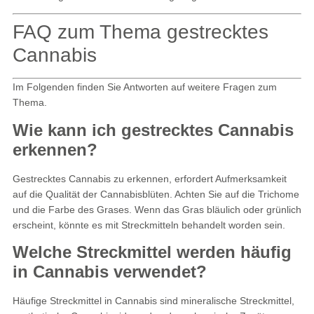
FAQ zum Thema gestrecktes
Cannabis
Im Folgenden finden Sie Antworten auf weitere Fragen zum
Thema.
Wie kann ich gestrecktes Cannabis
erkennen?
Gestrecktes Cannabis zu erkennen, erfordert Aufmerksamkeit
auf die Qualität der Cannabisblüten. Achten Sie auf die Trichome
und die Farbe des Grases. Wenn das Gras bläulich oder grünlich
erscheint, könnte es mit Streckmitteln behandelt worden sein.
Welche Streckmittel werden häufig
in Cannabis verwendet?
Häufige Streckmittel in Cannabis sind mineralische Streckmittel,