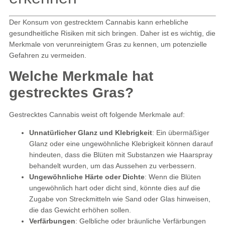
Der Konsum von gestrecktem Cannabis kann erhebliche
gesundheitliche Risiken mit sich bringen. Daher ist es wichtig, die
Merkmale von verunreinigtem Gras zu kennen, um potenzielle
Gefahren zu vermeiden.
Welche Merkmale hat
gestrecktes Gras?
Gestrecktes Cannabis weist oft folgende Merkmale auf:
Unnatürlicher Glanz und Klebrigkeit
: Ein übermäßiger
Glanz oder eine ungewöhnliche Klebrigkeit können darauf
hindeuten, dass die Blüten mit Substanzen wie Haarspray
behandelt wurden, um das Aussehen zu verbessern.
Ungewöhnliche Härte oder Dichte
: Wenn die Blüten
ungewöhnlich hart oder dicht sind, könnte dies auf die
Zugabe von Streckmitteln wie Sand oder Glas hinweisen,
die das Gewicht erhöhen sollen.
Verfärbungen
: Gelbliche oder bräunliche Verfärbungen