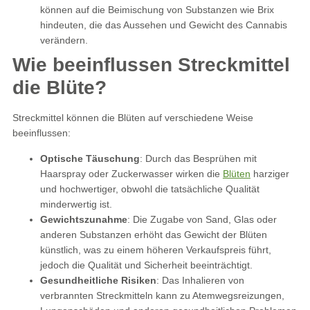
können auf die Beimischung von Substanzen wie Brix
hindeuten, die das Aussehen und Gewicht des Cannabis
verändern.
Wie beeinflussen Streckmittel
die Blüte?
Streckmittel können die Blüten auf verschiedene Weise
beeinflussen:
Optische Täuschung
: Durch das Besprühen mit
Haarspray oder Zuckerwasser wirken die
Blüten
harziger
und hochwertiger, obwohl die tatsächliche Qualität
minderwertig ist.
Gewichtszunahme
: Die Zugabe von Sand, Glas oder
anderen Substanzen erhöht das Gewicht der Blüten
künstlich, was zu einem höheren Verkaufspreis führt,
jedoch die Qualität und Sicherheit beeinträchtigt.
Gesundheitliche Risiken
: Das Inhalieren von
verbrannten Streckmitteln kann zu Atemwegsreizungen,