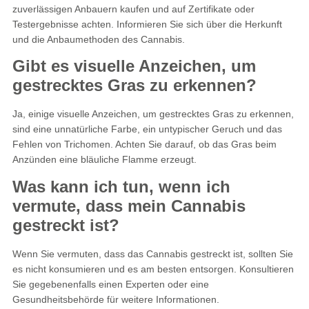
zuverlässigen Anbauern kaufen und auf Zertifikate oder
Testergebnisse achten. Informieren Sie sich über die Herkunft
und die Anbaumethoden des Cannabis.
Gibt es visuelle Anzeichen, um
gestrecktes Gras zu erkennen?
Ja, einige visuelle Anzeichen, um gestrecktes Gras zu erkennen,
sind eine unnatürliche Farbe, ein untypischer Geruch und das
Fehlen von Trichomen. Achten Sie darauf, ob das Gras beim
Anzünden eine bläuliche Flamme erzeugt.
Was kann ich tun, wenn ich
vermute, dass mein Cannabis
gestreckt ist?
Wenn Sie vermuten, dass das Cannabis gestreckt ist, sollten Sie
es nicht konsumieren und es am besten entsorgen. Konsultieren
Sie gegebenenfalls einen Experten oder eine
Gesundheitsbehörde für weitere Informationen.