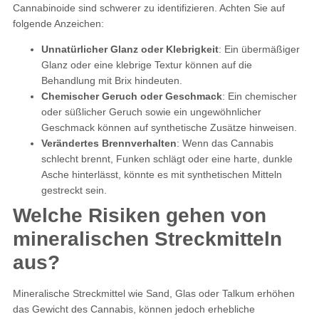
Cannabinoide sind schwerer zu identifizieren. Achten Sie auf
folgende Anzeichen:
Unnatürlicher Glanz oder Klebrigkeit
: Ein übermäßiger
Glanz oder eine klebrige Textur können auf die
Behandlung mit Brix hindeuten.
Chemischer Geruch oder Geschmack
: Ein chemischer
oder süßlicher Geruch sowie ein ungewöhnlicher
Geschmack können auf synthetische Zusätze hinweisen.
Verändertes Brennverhalten
: Wenn das Cannabis
schlecht brennt, Funken schlägt oder eine harte, dunkle
Asche hinterlässt, könnte es mit synthetischen Mitteln
gestreckt sein.
Welche Risiken gehen von
mineralischen Streckmitteln
aus?
Mineralische Streckmittel wie Sand, Glas oder Talkum erhöhen
das Gewicht des Cannabis, können jedoch erhebliche