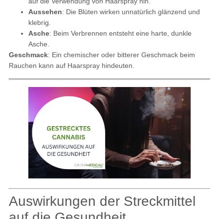
auf die Verwendung von Haarspray hin.
Aussehen
: Die Blüten wirken unnatürlich glänzend und
klebrig.
Asche
: Beim Verbrennen entsteht eine harte, dunkle
Asche.
Geschmack
: Ein chemischer oder bitterer Geschmack beim
Rauchen kann auf Haarspray hindeuten.
Auswirkungen der Streckmittel
auf die Gesundheit