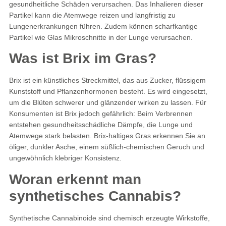
gesundheitliche Schäden verursachen. Das Inhalieren dieser
Partikel kann die Atemwege reizen und langfristig zu
Lungenerkrankungen führen. Zudem können scharfkantige
Partikel wie Glas Mikroschnitte in der Lunge verursachen.
Was ist Brix im Gras?
Brix ist ein künstliches Streckmittel, das aus Zucker, flüssigem
Kunststoff und Pflanzenhormonen besteht. Es wird eingesetzt,
um die Blüten schwerer und glänzender wirken zu lassen. Für
Konsumenten ist Brix jedoch gefährlich: Beim Verbrennen
entstehen gesundheitsschädliche Dämpfe, die Lunge und
Atemwege stark belasten. Brix-haltiges Gras erkennen Sie an
öliger, dunkler Asche, einem süßlich-chemischen Geruch und
ungewöhnlich klebriger Konsistenz.
Woran erkennt man
synthetisches Cannabis?
Synthetische Cannabinoide sind chemisch erzeugte Wirkstoffe,