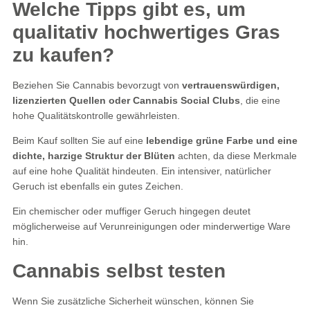
Welche Tipps gibt es, um
qualitativ hochwertiges Gras
zu kaufen?
Beziehen Sie Cannabis bevorzugt von
vertrauenswürdigen,
lizenzierten Quellen oder Cannabis Social Clubs
, die eine
hohe Qualitätskontrolle gewährleisten.
Beim Kauf sollten Sie auf eine
lebendige grüne Farbe und eine
dichte, harzige Struktur der Blüten
achten, da diese Merkmale
auf eine hohe Qualität hindeuten. Ein intensiver, natürlicher
Geruch ist ebenfalls ein gutes Zeichen.
Ein chemischer oder muffiger Geruch hingegen deutet
möglicherweise auf Verunreinigungen oder minderwertige Ware
hin.
Cannabis selbst testen
Wenn Sie zusätzliche Sicherheit wünschen, können Sie