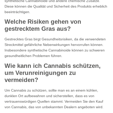
synthetische Cannabinoide und andere chemische Zusätze.
Diese können die Qualität und Sicherheit des Produkts erheblich
beeinträchtigen.
Welche Risiken gehen von
gestrecktem Gras aus?
Gestrecktes Gras birgt Gesundheitsrisiken, da die verwendeten
Streckmittel gefährliche Nebenwirkungen hervorrufen können.
Insbesondere synthetische Cannabinoide können zu schweren
gesundheitlichen Problemen führen.
Wie kann ich Cannabis schützen,
um Verunreinigungen zu
vermeiden?
Um Cannabis zu schützen, sollte man es an einem kühlen,
dunklen Ort aufbewahren und sicherstellen, dass es von
vertrauenswürdigen Quellen stammt. Vermeiden Sie den Kauf
von Cannabis, das von unbekannten Dealern angeboten wird.