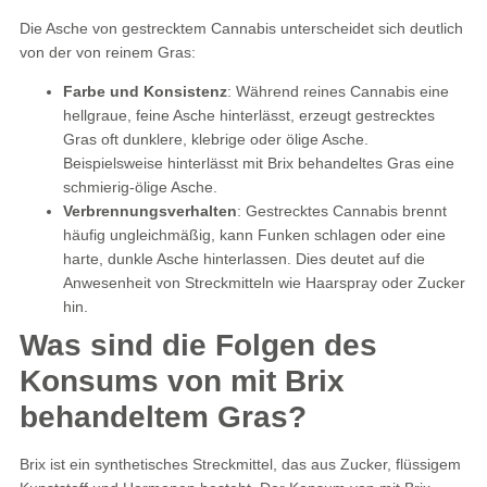
Die Asche von gestrecktem Cannabis unterscheidet sich deutlich
von der von reinem Gras:
Farbe und Konsistenz
: Während reines Cannabis eine
hellgraue, feine Asche hinterlässt, erzeugt gestrecktes
Gras oft dunklere, klebrige oder ölige Asche.
Beispielsweise hinterlässt mit Brix behandeltes Gras eine
schmierig-ölige Asche.
Verbrennungsverhalten
: Gestrecktes Cannabis brennt
häufig ungleichmäßig, kann Funken schlagen oder eine
harte, dunkle Asche hinterlassen. Dies deutet auf die
Anwesenheit von Streckmitteln wie Haarspray oder Zucker
hin.
Was sind die Folgen des
Konsums von mit Brix
behandeltem Gras?
Brix ist ein synthetisches Streckmittel, das aus Zucker, flüssigem