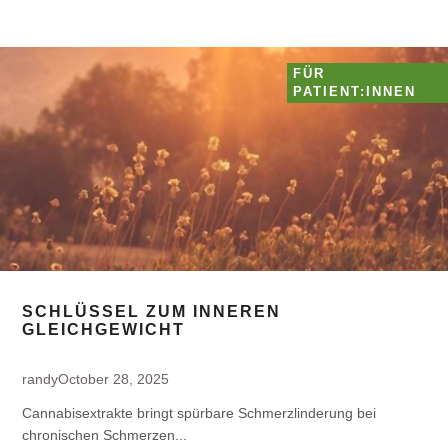
FÜR
PATIENT:INNEN
SCHLÜSSEL ZUM INNEREN
GLEICHGEWICHT
randy
October 28, 2025
Cannabisextrakte bringt spürbare Schmerzlinderung bei
chronischen Schmerzen...