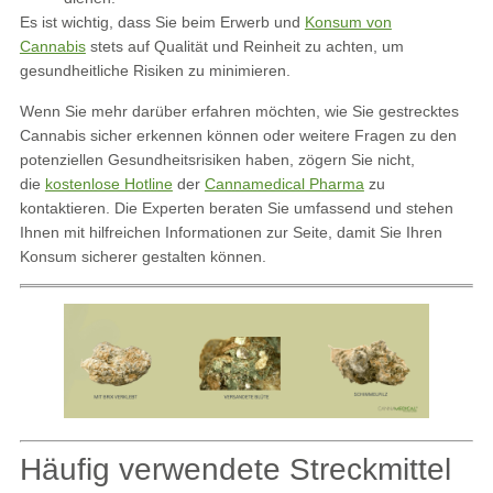
Es ist wichtig, dass Sie beim Erwerb und
Konsum von
Cannabis
stets auf Qualität und Reinheit zu achten, um
gesundheitliche Risiken zu minimieren.
Wenn Sie mehr darüber erfahren möchten, wie Sie gestrecktes
Cannabis sicher erkennen können oder weitere Fragen zu den
potenziellen Gesundheitsrisiken haben, zögern Sie nicht,
die
kostenlose Hotline
der
Cannamedical Pharma
zu
kontaktieren. Die Experten beraten Sie umfassend und stehen
Ihnen mit hilfreichen Informationen zur Seite, damit Sie Ihren
Konsum sicherer gestalten können.
Häufig verwendete Streckmittel