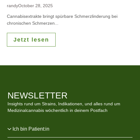
randy
October 28, 2025
Cannabisextrakte bringt spürbare Schmerzlinderung bei
chronischen Schmerzen...
Jetzt lesen
NEWSLETTER
Insights rund um Strains, Indikationen, und alles rund um
Medizinalcannabis wöchentlich in deinem Postfach