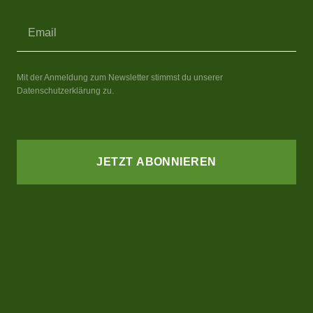
Mit der Anmeldung zum Newsletter stimmst du unserer
Datenschutzerklärung zu.
JETZT ABONNIEREN