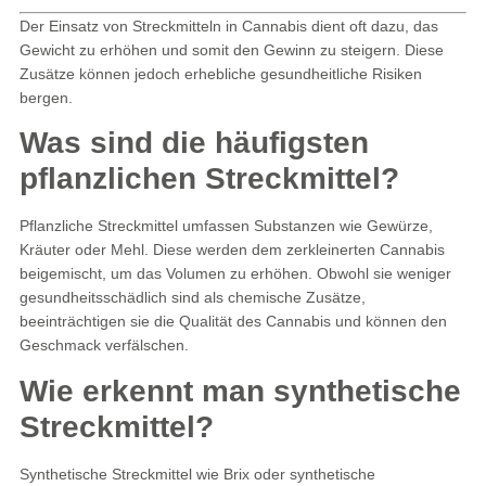
Der Einsatz von Streckmitteln in Cannabis dient oft dazu, das
Gewicht zu erhöhen und somit den Gewinn zu steigern. Diese
Zusätze können jedoch erhebliche gesundheitliche Risiken
bergen.
Was sind die häufigsten
pflanzlichen Streckmittel?
Pflanzliche Streckmittel umfassen Substanzen wie Gewürze,
Kräuter oder Mehl. Diese werden dem zerkleinerten Cannabis
beigemischt, um das Volumen zu erhöhen. Obwohl sie weniger
gesundheitsschädlich sind als chemische Zusätze,
beeinträchtigen sie die Qualität des Cannabis und können den
Geschmack verfälschen.
Wie erkennt man synthetische
Streckmittel?
Synthetische Streckmittel wie Brix oder synthetische