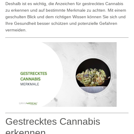
Deshalb ist es wichtig, die Anzeichen für gestrecktes Cannabis
zu erkennen und auf bestimmte Merkmale zu achten. Mit einem
geschulten Blick und dem richtigen Wissen können Sie sich und
Ihre Gesundheit besser schützen und potenzielle Gefahren
vermeiden.
Gestrecktes Cannabis
erkennen