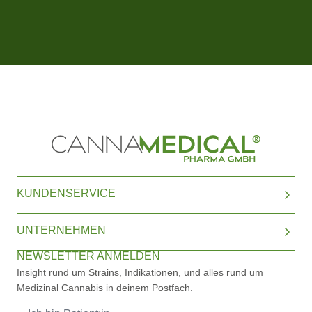
KUNDENSERVICE
UNTERNEHMEN
NEWSLETTER ANMELDEN
Insight rund um Strains, Indikationen, und alles rund um
Medizinal Cannabis in deinem Postfach.