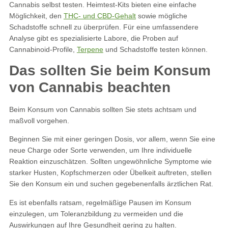
Cannabis selbst testen. Heimtest-Kits bieten eine einfache
Möglichkeit, den
THC- und CBD-Gehalt
sowie mögliche
Schadstoffe schnell zu überprüfen. Für eine umfassendere
Analyse gibt es spezialisierte Labore, die Proben auf
Cannabinoid-Profile,
Terpene
und Schadstoffe testen können.
Das sollten Sie beim Konsum
von Cannabis beachten
Beim Konsum von Cannabis sollten Sie stets achtsam und
maßvoll vorgehen.
Beginnen Sie mit einer geringen Dosis, vor allem, wenn Sie eine
neue Charge oder Sorte verwenden, um Ihre individuelle
Reaktion einzuschätzen. Sollten ungewöhnliche Symptome wie
starker Husten, Kopfschmerzen oder Übelkeit auftreten, stellen
Sie den Konsum ein und suchen gegebenenfalls ärztlichen Rat.
Es ist ebenfalls ratsam, regelmäßige Pausen im Konsum
einzulegen, um Toleranzbildung zu vermeiden und die
Auswirkungen auf Ihre Gesundheit gering zu halten.