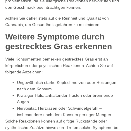
problematisch, da sie allergische Reaktionen hervorrufen und
den Geschmack beeinträchtigen können.
Achten Sie daher stets auf die Reinheit und Qualität von
Cannabis, um Gesundheitsgefahren zu minimieren.
Weitere Symptome durch
gestrecktes Gras erkennen
Viele Konsumenten bemerken gestrecktes Gras erst an
körperlichen oder psychischen Reaktionen. Achten Sie auf
folgende Anzeichen:
Ungewöhnlich starke Kopfschmerzen oder Reizungen
nach dem Konsum.
Kratziger Hals, anhaltender Husten oder brennende
Augen.
Nervosität, Herzrasen oder Schwindelgefühl –
insbesondere nach dem Konsum geringer Mengen.
Solche Reaktionen können auf giftige Rückstände oder
synthetische Zusätze hinweisen. Treten solche Symptome bei