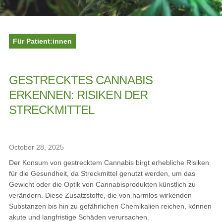
Für Patient:innen
GESTRECKTES CANNABIS
ERKENNEN: RISIKEN DER
STRECKMITTEL
October 28, 2025
Der Konsum von gestrecktem Cannabis birgt erhebliche Risiken
für die Gesundheit, da Streckmittel genutzt werden, um das
Gewicht oder die Optik von Cannabisprodukten künstlich zu
verändern. Diese Zusatzstoffe, die von harmlos wirkenden
Substanzen bis hin zu gefährlichen Chemikalien reichen, können
akute und langfristige Schäden verursachen.