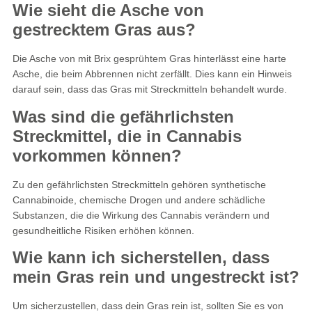
Wie sieht die Asche von
gestrecktem Gras aus?
Die Asche von mit Brix gesprühtem Gras hinterlässt eine harte
Asche, die beim Abbrennen nicht zerfällt. Dies kann ein Hinweis
darauf sein, dass das Gras mit Streckmitteln behandelt wurde.
Was sind die gefährlichsten
Streckmittel, die in Cannabis
vorkommen können?
Zu den gefährlichsten Streckmitteln gehören synthetische
Cannabinoide, chemische Drogen und andere schädliche
Substanzen, die die Wirkung des Cannabis verändern und
gesundheitliche Risiken erhöhen können.
Wie kann ich sicherstellen, dass
mein Gras rein und ungestreckt ist?
Um sicherzustellen, dass dein Gras rein ist, sollten Sie es von