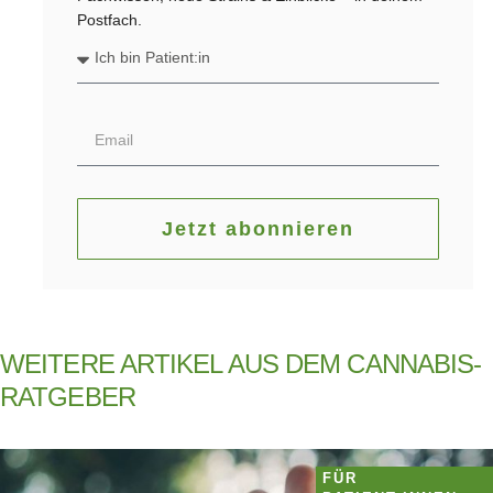
Postfach.
Jetzt abonnieren
WEITERE ARTIKEL AUS DEM CANNABIS-
RATGEBER
FÜR