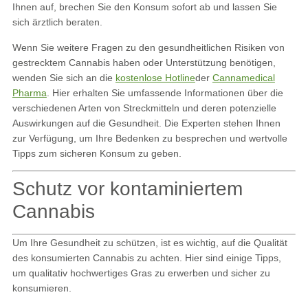
Ihnen auf, brechen Sie den Konsum sofort ab und lassen Sie
sich ärztlich beraten.
Wenn Sie weitere Fragen zu den gesundheitlichen Risiken von
gestrecktem Cannabis haben oder Unterstützung benötigen,
wenden Sie sich an die
kostenlose Hotline
der
Cannamedical
Pharma
. Hier erhalten Sie umfassende Informationen über die
verschiedenen Arten von Streckmitteln und deren potenzielle
Auswirkungen auf die Gesundheit. Die Experten stehen Ihnen
zur Verfügung, um Ihre Bedenken zu besprechen und wertvolle
Tipps zum sicheren Konsum zu geben.
Schutz vor kontaminiertem
Cannabis
Um Ihre Gesundheit zu schützen, ist es wichtig, auf die Qualität
des konsumierten Cannabis zu achten. Hier sind einige Tipps,
um qualitativ hochwertiges Gras zu erwerben und sicher zu
konsumieren.