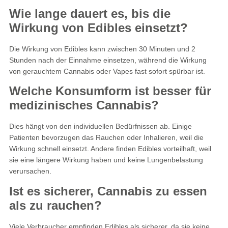
Wie lange dauert es, bis die
Wirkung von Edibles einsetzt?
Die Wirkung von Edibles kann zwischen 30 Minuten und 2
Stunden nach der Einnahme einsetzen, während die Wirkung
von gerauchtem Cannabis oder Vapes fast sofort spürbar ist.
Welche Konsumform ist besser für
medizinisches Cannabis?
Dies hängt von den individuellen Bedürfnissen ab. Einige
Patienten bevorzugen das Rauchen oder Inhalieren, weil die
Wirkung schnell einsetzt. Andere finden Edibles vorteilhaft, weil
sie eine längere Wirkung haben und keine Lungenbelastung
verursachen.
Ist es sicherer, Cannabis zu essen
als zu rauchen?
Viele Verbraucher empfinden Edibles als sicherer, da sie keine