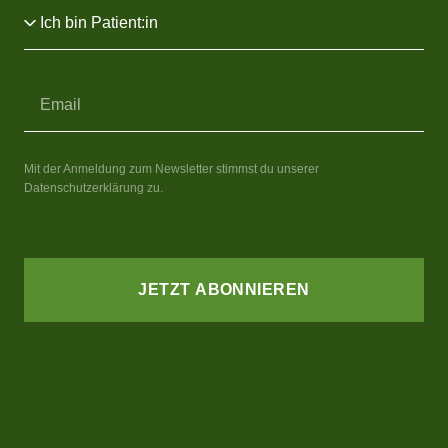
Mit der Anmeldung zum Newsletter stimmst du unserer
Datenschutzerklärung zu.
JETZT ABONNIEREN