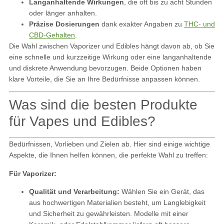
Langanhaltende Wirkungen
, die oft bis zu acht Stunden
oder länger anhalten.
Präzise Dosierungen
dank exakter Angaben zu
THC- und
CBD-Gehalten
.
Die Wahl zwischen Vaporizer und Edibles hängt davon ab, ob Sie
eine schnelle und kurzzeitige Wirkung oder eine langanhaltende
und diskrete Anwendung bevorzugen. Beide Optionen haben
klare Vorteile, die Sie an Ihre Bedürfnisse anpassen können.
Was sind die besten Produkte
für Vapes und Edibles?
Bedürfnissen, Vorlieben und Zielen ab. Hier sind einige wichtige
Aspekte, die Ihnen helfen können, die perfekte Wahl zu treffen:
Für Vaporizer:
Qualität und Verarbeitung:
Wählen Sie ein Gerät, das
aus hochwertigen Materialien besteht, um Langlebigkeit
und Sicherheit zu gewährleisten. Modelle mit einer