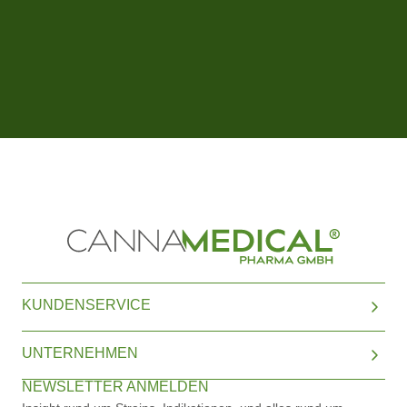
KUNDENSERVICE
UNTERNEHMEN
NEWSLETTER ANMELDEN