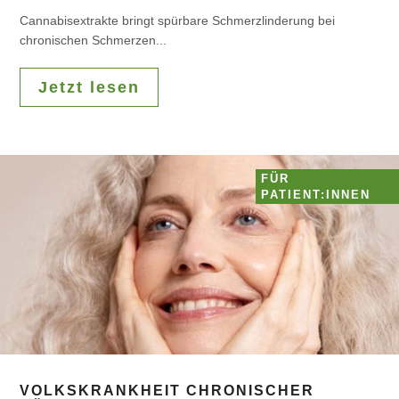
Cannabisextrakte bringt spürbare Schmerzlinderung bei
chronischen Schmerzen...
Jetzt lesen
FÜR
PATIENT:INNEN
VOLKSKRANKHEIT CHRONISCHER