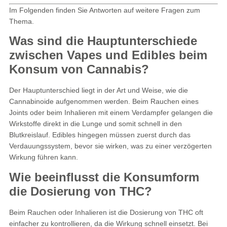
Im Folgenden finden Sie Antworten auf weitere Fragen zum
Thema.
Was sind die Hauptunterschiede
zwischen Vapes und Edibles beim
Konsum von Cannabis?
Der Hauptunterschied liegt in der Art und Weise, wie die
Cannabinoide aufgenommen werden. Beim Rauchen eines
Joints oder beim Inhalieren mit einem Verdampfer gelangen die
Wirkstoffe direkt in die Lunge und somit schnell in den
Blutkreislauf. Edibles hingegen müssen zuerst durch das
Verdauungssystem, bevor sie wirken, was zu einer verzögerten
Wirkung führen kann.
Wie beeinflusst die Konsumform
die Dosierung von THC?
Beim Rauchen oder Inhalieren ist die Dosierung von THC oft
einfacher zu kontrollieren, da die Wirkung schnell einsetzt. Bei