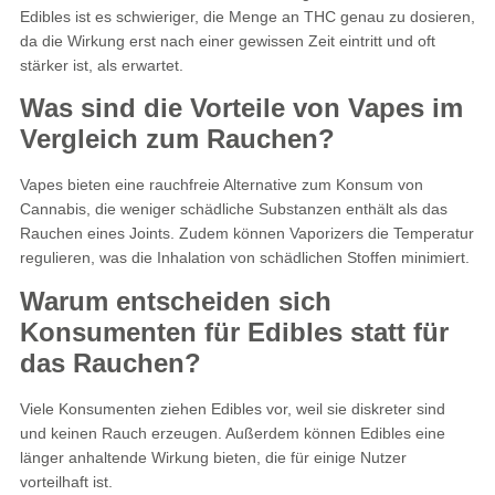
Edibles ist es schwieriger, die Menge an THC genau zu dosieren,
da die Wirkung erst nach einer gewissen Zeit eintritt und oft
stärker ist, als erwartet.
Was sind die Vorteile von Vapes im
Vergleich zum Rauchen?
Vapes bieten eine rauchfreie Alternative zum Konsum von
Cannabis, die weniger schädliche Substanzen enthält als das
Rauchen eines Joints. Zudem können Vaporizers die Temperatur
regulieren, was die Inhalation von schädlichen Stoffen minimiert.
Warum entscheiden sich
Konsumenten für Edibles statt für
das Rauchen?
Viele Konsumenten ziehen Edibles vor, weil sie diskreter sind
und keinen Rauch erzeugen. Außerdem können Edibles eine
länger anhaltende Wirkung bieten, die für einige Nutzer
vorteilhaft ist.