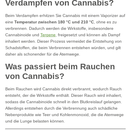
Verdampfen von Cannabis?
Beim Verdampfen erhitzen Sie Cannabis mit einem Vaporizer auf
eine
Temperatur zwischen 180 °C und 210 °C
, ohne es zu
verbrennen. Dadurch werden die Wirkstoffe, insbesondere
Cannabinoide und
Terpene
, freigesetzt und können als Dampf
inhaliert werden. Dieser Prozess vermeidet die Entstehung von
Schadstoffen, die beim Verbrennen entstehen würden, und gilt
daher als schonender für die Atemwege.
Was passiert beim Rauchen
von Cannabis?
Beim Rauchen wird Cannabis direkt verbrannt, wodurch Rauch
entsteht, der die Wirkstoffe enthält. Dieser Rauch wird inhaliert,
sodass die Cannabinoide schnell in den Blutkreislauf gelangen.
Allerdings entstehen durch die Verbrennung auch schädliche
Nebenprodukte wie Teer und Kohlenmonoxid, die die Atemwege
und die Lunge belasten können.