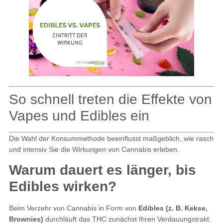
So schnell treten die Effekte von
Vapes und Edibles ein
Die Wahl der Konsummethode beeinflusst maßgeblich, wie rasch
und intensiv Sie die Wirkungen von Cannabis erleben.
Warum dauert es länger, bis
Edibles wirken?
Beim Verzehr von Cannabis in Form von
Edibles (z. B. Kekse,
Brownies)
durchläuft das THC zunächst Ihren Verdauungstrakt.