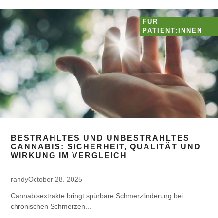
FÜR
PATIENT:INNEN
BESTRAHLTES UND UNBESTRAHLTES
CANNABIS: SICHERHEIT, QUALITÄT UND
WIRKUNG IM VERGLEICH
randy
October 28, 2025
Cannabisextrakte bringt spürbare Schmerzlinderung bei
chronischen Schmerzen...