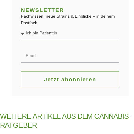
NEWSLETTER
Fachwissen, neue Strains & Einblicke – in deinem
Postfach.
Jetzt abonnieren
WEITERE ARTIKEL AUS DEM CANNABIS-
RATGEBER