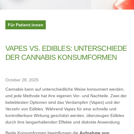
Für Patient:innen
VAPES VS. EDIBLES: UNTERSCHIEDE
DER CANNABIS KONSUMFORMEN
October 28, 2025
Cannabis kann auf unterschiedliche Weise konsumiert werden,
und jede Methode hat ihre eigenen Vor- und Nachteile. Zwei der
beliebtesten Optionen sind das Verdampfen (Vapes) und der
Verzehr von Edibles. Während Vapes für eine schnelle und
kontrollierbare Wirkung geschätzt werden, überzeugen Edibles
durch ihre langanhaltenden Effekte und diskrete Anwendung.
Beide Konsumformen beeinflussen die
Aufnahme von