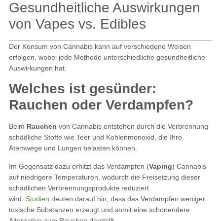
Gesundheitliche Auswirkungen
von Vapes vs. Edibles
Der Konsum von Cannabis kann auf verschiedene Weisen
erfolgen, wobei jede Methode unterschiedliche gesundheitliche
Auswirkungen hat.
Welches ist gesünder:
Rauchen oder Verdampfen?
Beim
Rauchen
von Cannabis entstehen durch die Verbrennung
schädliche Stoffe wie Teer und Kohlenmonoxid, die Ihre
Atemwege und Lungen belasten können.
Im Gegensatz dazu erhitzt das Verdampfen (
Vaping
) Cannabis
auf niedrigere Temperaturen, wodurch die Freisetzung dieser
schädlichen Verbrennungsprodukte reduziert
wird.
Studien
deuten darauf hin, dass das Verdampfen weniger
toxische Substanzen erzeugt und somit eine schonendere
Alternative zum Rauchen darstellt.