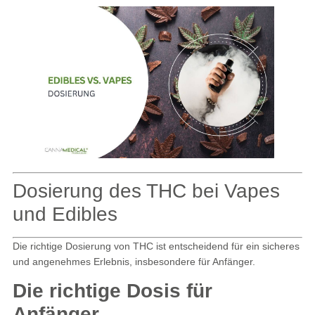
Dosierung des THC bei Vapes
und Edibles
Die richtige Dosierung von THC ist entscheidend für ein sicheres
und angenehmes Erlebnis, insbesondere für Anfänger.
Die richtige Dosis für
Anfänger