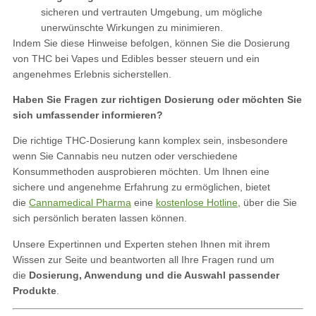
sicheren und vertrauten Umgebung, um mögliche
unerwünschte Wirkungen zu minimieren.
Indem Sie diese Hinweise befolgen, können Sie die Dosierung
von THC bei Vapes und Edibles besser steuern und ein
angenehmes Erlebnis sicherstellen.
Haben Sie Fragen zur richtigen Dosierung oder möchten Sie
sich umfassender informieren?
Die richtige THC-Dosierung kann komplex sein, insbesondere
wenn Sie Cannabis neu nutzen oder verschiedene
Konsummethoden ausprobieren möchten. Um Ihnen eine
sichere und angenehme Erfahrung zu ermöglichen, bietet
die
Cannamedical Pharma
eine
kostenlose Hotline
, über die Sie
sich persönlich beraten lassen können.
Unsere Expertinnen und Experten stehen Ihnen mit ihrem
Wissen zur Seite und beantworten all Ihre Fragen rund um
die
Dosierung, Anwendung und die Auswahl passender
Produkte
.