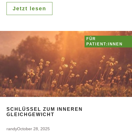
Jetzt lesen
FÜR
PATIENT:INNEN
SCHLÜSSEL ZUM INNEREN
GLEICHGEWICHT
randy
October 28, 2025