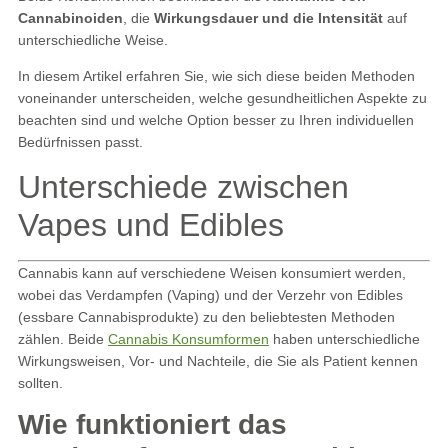
Cannabinoiden
, die
Wirkungsdauer und die Intensität
auf
unterschiedliche Weise.
In diesem Artikel erfahren Sie, wie sich diese beiden Methoden
voneinander unterscheiden, welche gesundheitlichen Aspekte zu
beachten sind und welche Option besser zu Ihren individuellen
Bedürfnissen passt.
Unterschiede zwischen
Vapes und Edibles
Cannabis kann auf verschiedene Weisen konsumiert werden,
wobei das Verdampfen (Vaping) und der Verzehr von Edibles
(essbare Cannabisprodukte) zu den beliebtesten Methoden
zählen. Beide
Cannabis Konsumformen
haben unterschiedliche
Wirkungsweisen, Vor- und Nachteile, die Sie als Patient kennen
sollten.
Wie funktioniert das