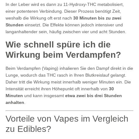
In der Leber wird es dann zu 11-Hydroxy-THC metabolisiert,
einer potenteren Verbindung. Dieser Prozess benötigt Zeit,
weshalb die Wirkung oft erst nach
30 Minuten bis zu zwei
Stunden
einsetzt. Die Effekte können jedoch intensiver und
langanhaltender sein, häufig zwischen vier und acht Stunden.
Wie schnell spüre ich die
Wirkung beim Verdampfen?
Beim Verdampfen (Vaping) inhalieren Sie den Dampf direkt in die
Lunge, wodurch das THC rasch in Ihren Blutkreislauf gelangt.
Daher tritt die Wirkung meist innerhalb weniger Minuten ein. Die
Intensität erreicht ihren Höhepunkt oft innerhalb von
30
Minuten
und kann insgesamt
etwa zwei bis drei Stunden
anhalten
.
Vorteile von Vapes im Vergleich
zu Edibles?