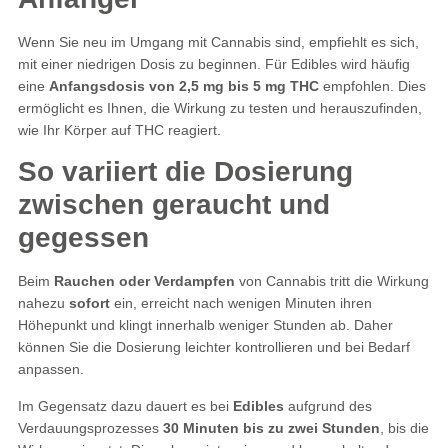
Wenn Sie neu im Umgang mit Cannabis sind, empfiehlt es sich,
mit einer niedrigen Dosis zu beginnen. Für Edibles wird häufig
eine
Anfangsdosis von 2,5 mg bis 5 mg THC
empfohlen. Dies
ermöglicht es Ihnen, die Wirkung zu testen und herauszufinden,
wie Ihr Körper auf THC reagiert.
So variiert die Dosierung
zwischen geraucht und
gegessen
Beim
Rauchen oder Verdampfen
von Cannabis tritt die Wirkung
nahezu
sofort
ein, erreicht nach wenigen Minuten ihren
Höhepunkt und klingt innerhalb weniger Stunden ab. Daher
können Sie die Dosierung leichter kontrollieren und bei Bedarf
anpassen.
Im Gegensatz dazu dauert es bei
Edibles
aufgrund des
Verdauungsprozesses
30 Minuten
bis zu zwei Stunden
, bis die