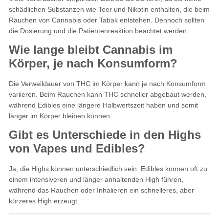
schädlichen Substanzen wie Teer und Nikotin enthalten, die beim
Rauchen von Cannabis oder Tabak entstehen. Dennoch sollten
die Dosierung und die Patientenreaktion beachtet werden.
Wie lange bleibt Cannabis im
Körper, je nach Konsumform?
Die Verweildauer von THC im Körper kann je nach Konsumform
variieren. Beim Rauchen kann THC schneller abgebaut werden,
während Edibles eine längere Halbwertszeit haben und somit
länger im Körper bleiben können.
Gibt es Unterschiede in den Highs
von Vapes und Edibles?
Ja, die Highs können unterschiedlich sein. Edibles können oft zu
einem intensiveren und länger anhaltenden High führen,
während das Rauchen oder Inhalieren ein schnelleres, aber
kürzeres High erzeugt.