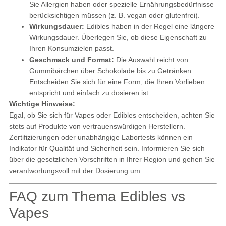
Sie Allergien haben oder spezielle Ernährungsbedürfnisse
berücksichtigen müssen (z. B. vegan oder glutenfrei).
Wirkungsdauer:
Edibles haben in der Regel eine längere
Wirkungsdauer. Überlegen Sie, ob diese Eigenschaft zu
Ihren Konsumzielen passt.
Geschmack und Format:
Die Auswahl reicht von
Gummibärchen über Schokolade bis zu Getränken.
Entscheiden Sie sich für eine Form, die Ihren Vorlieben
entspricht und einfach zu dosieren ist.
Wichtige Hinweise:
Egal, ob Sie sich für Vapes oder Edibles entscheiden, achten Sie
stets auf Produkte von vertrauenswürdigen Herstellern.
Zertifizierungen oder unabhängige Labortests können ein
Indikator für Qualität und Sicherheit sein. Informieren Sie sich
über die gesetzlichen Vorschriften in Ihrer Region und gehen Sie
verantwortungsvoll mit der Dosierung um.
FAQ zum Thema Edibles vs
Vapes