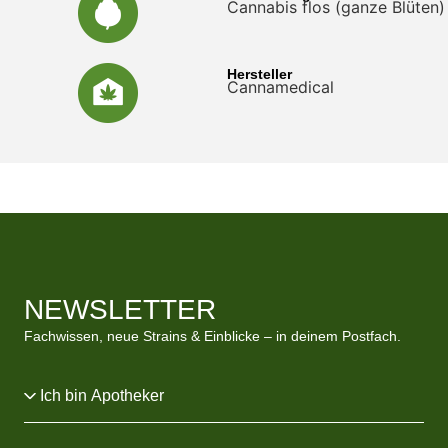
Cannabis flos (ganze Blüten)
Hersteller
Cannamedical
NEWSLETTER
Fachwissen, neue Strains & Einblicke – in deinem Postfach.