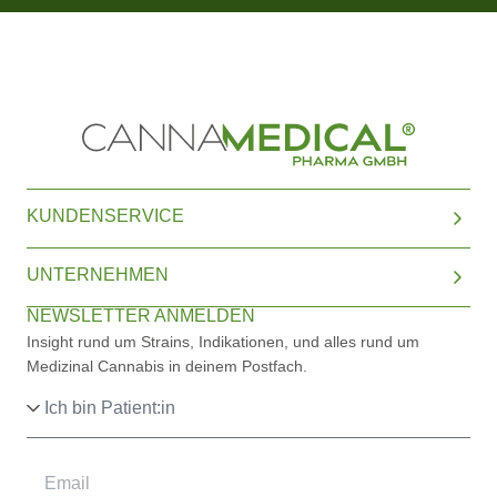
KUNDENSERVICE
UNTERNEHMEN
NEWSLETTER ANMELDEN
Insight rund um Strains, Indikationen, und alles rund um
Medizinal Cannabis in deinem Postfach.