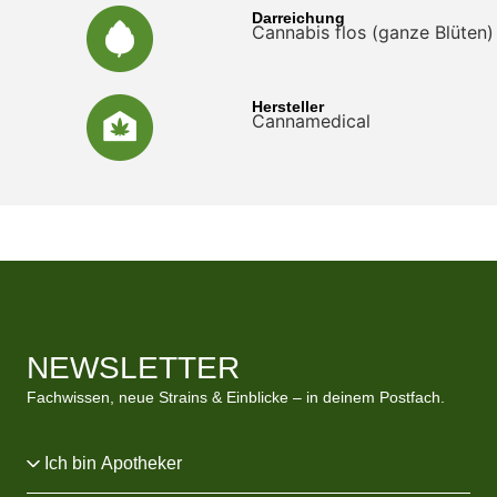
Darreichung
Cannabis flos (ganze Blüten)
Hersteller
Cannamedical
NEWSLETTER
Fachwissen, neue Strains & Einblicke – in deinem Postfach.