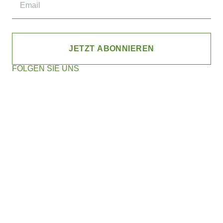
JETZT ABONNIEREN
FOLGEN SIE UNS