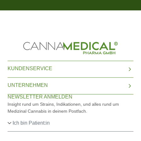
KUNDENSERVICE
UNTERNEHMEN
NEWSLETTER ANMELDEN
Insight rund um Strains, Indikationen, und alles rund um
Medizinal Cannabis in deinem Postfach.