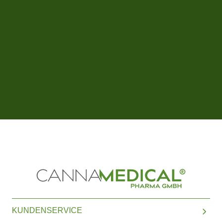
KUNDENSERVICE