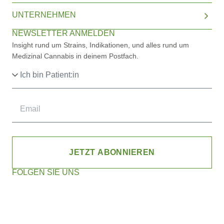
UNTERNEHMEN
NEWSLETTER ANMELDEN
Insight rund um Strains, Indikationen, und alles rund um
Medizinal Cannabis in deinem Postfach.
JETZT ABONNIEREN
FOLGEN SIE UNS