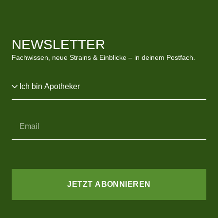
NEWSLETTER
Fachwissen, neue Strains & Einblicke – in deinem Postfach.
JETZT ABONNIEREN