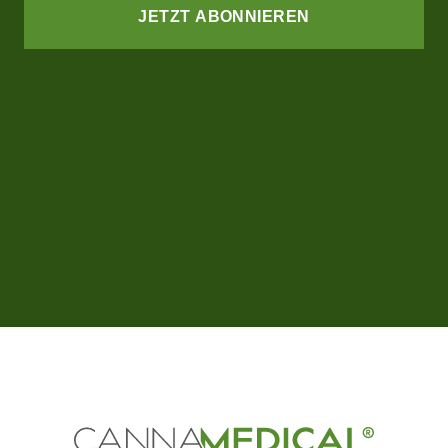
JETZT ABONNIEREN