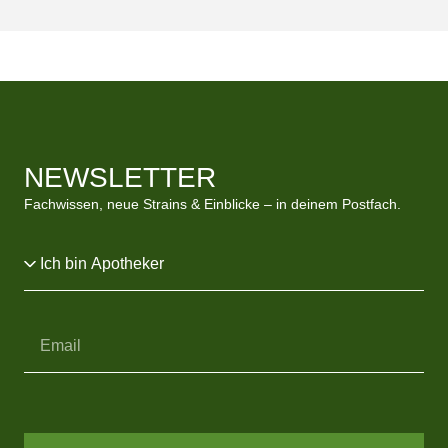
NEWSLETTER
Fachwissen, neue Strains & Einblicke – in deinem Postfach.