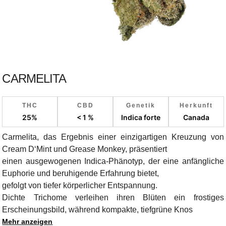
CARMELITA
THC
CBD
Genetik
Herkunft
25%
< 1 %
Indica forte
Canada
Carmelita, das Ergebnis einer einzigartigen Kreuzung von
Cream D‘Mint und Grease Monkey, präsentiert
einen ausgewogenen Indica-Phänotyp, der eine anfängliche
Euphorie und beruhigende Erfahrung bietet,
gefolgt von tiefer körperlicher Entspannung.
Dichte Trichome verleihen ihren Blüten ein frostiges
Erscheinungsbild, während kompakte, tiefgrüne Knos
Mehr anzeigen