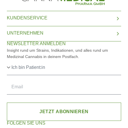
KUNDENSERVICE
UNTERNEHMEN
NEWSLETTER ANMELDEN
Insight rund um Strains, Indikationen, und alles rund um
Medizinal Cannabis in deinem Postfach.
JETZT ABONNIEREN
FOLGEN SIE UNS