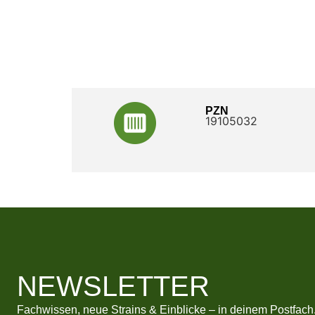
PZN
19105032
NEWSLETTER
Fachwissen, neue Strains & Einblicke – in deinem Postfach