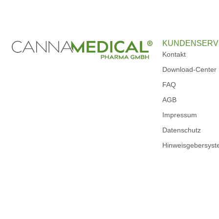
KUNDENSERV
Kontakt
Download-Center
FAQ
AGB
Impressum
Datenschutz
Hinweisgebersys