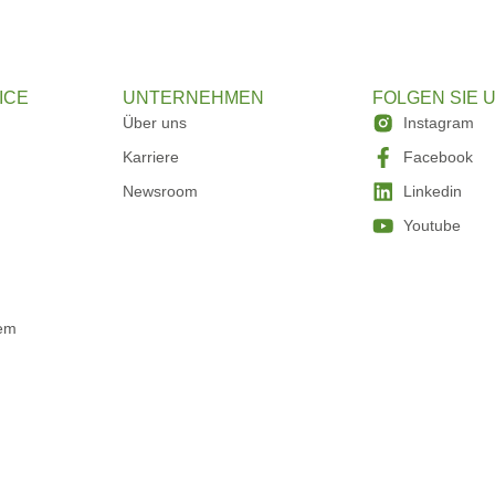
ICE
UNTERNEHMEN
FOLGEN SIE 
Über uns
Instagram
Karriere
Facebook
Newsroom
Linkedin
Youtube
tem