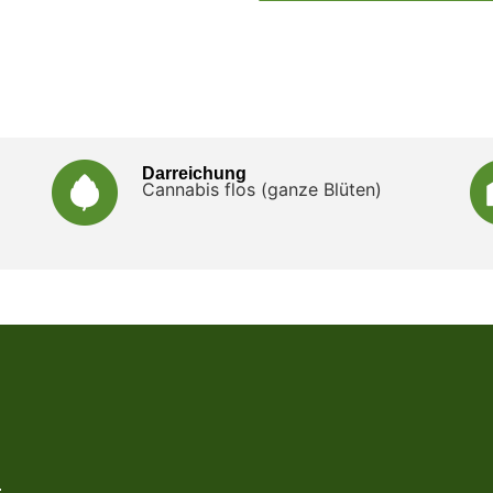
Darreichung
Cannabis flos (ganze Blüten)
.