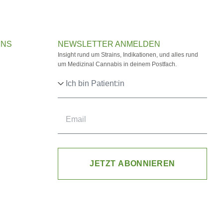
UNS
NEWSLETTER ANMELDEN
Insight rund um Strains, Indikationen, und alles rund
um Medizinal Cannabis in deinem Postfach.
JETZT ABONNIEREN