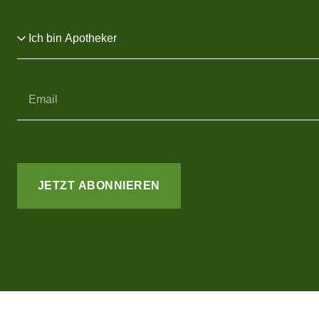
JETZT ABONNIEREN