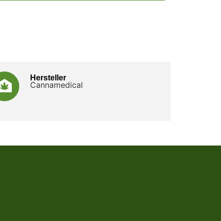
Hersteller
Cannamedical