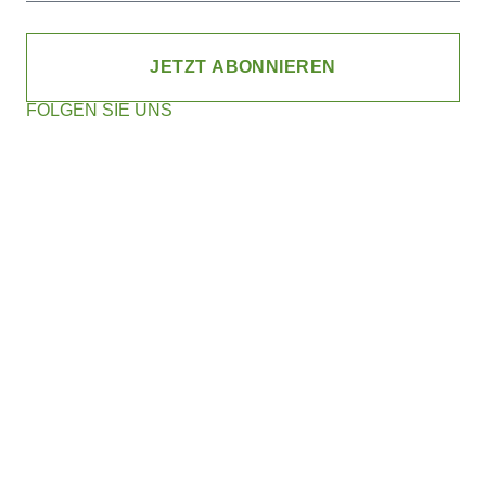
JETZT ABONNIEREN
FOLGEN SIE UNS