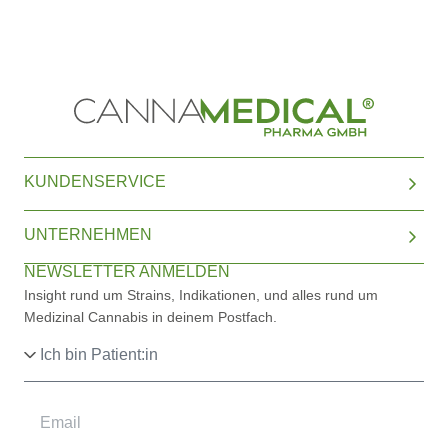
KUNDENSERVICE
UNTERNEHMEN
NEWSLETTER ANMELDEN
Insight rund um Strains, Indikationen, und alles rund um
Medizinal Cannabis in deinem Postfach.